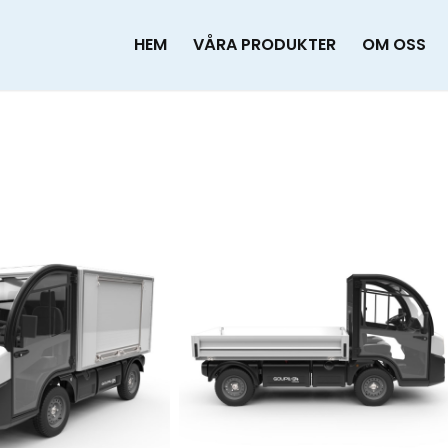
HEM
VÅRA PRODUKTER
OM OSS