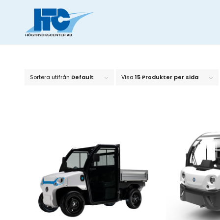
Sortera utifrån
Default
Visa
15 Produkter per sida