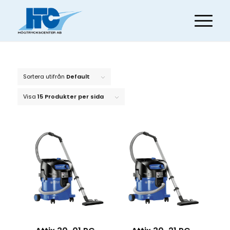
Sortera utifrån
Default
Visa
15 Produkter per sida