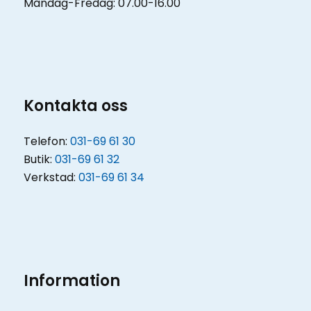
Måndag-Fredag: 07.00-16.00
Kontakta oss
Telefon:
031-69 61 30
Butik:
031-69 61 32
Verkstad:
031-69 61 34
Information