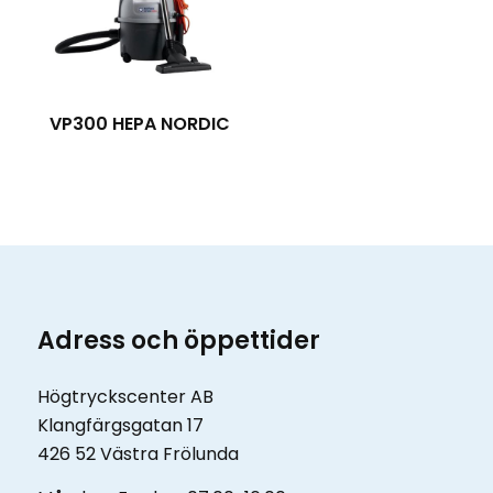
VP300 HEPA NORDIC
Adress och öppettider
Högtryckscenter AB
Klangfärgsgatan 17
426 52 Västra Frölunda