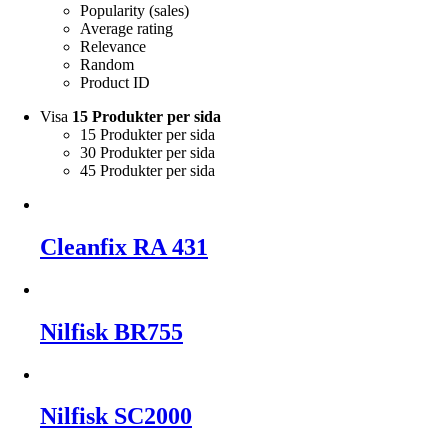
Popularity (sales)
Average rating
Relevance
Random
Product ID
Visa
15 Produkter per sida
15 Produkter per sida
30 Produkter per sida
45 Produkter per sida
Cleanfix RA 431
Nilfisk BR755
Nilfisk SC2000