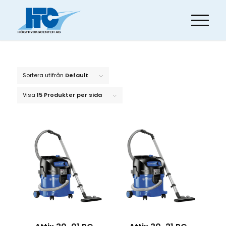
Sortera utifrån
Default
Visa
15 Produkter per sida