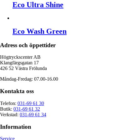
Eco Ultra Shine
Eco Wash Green
Adress och öppettider
Högtryckscenter AB
Klangfärgsgatan 17
426 52 Västra Frölunda
Måndag-Fredag: 07.00-16.00
Kontakta oss
Telefon:
031-69 61 30
Butik:
031-69 61 32
Verkstad:
031-69 61 34
Information
Service