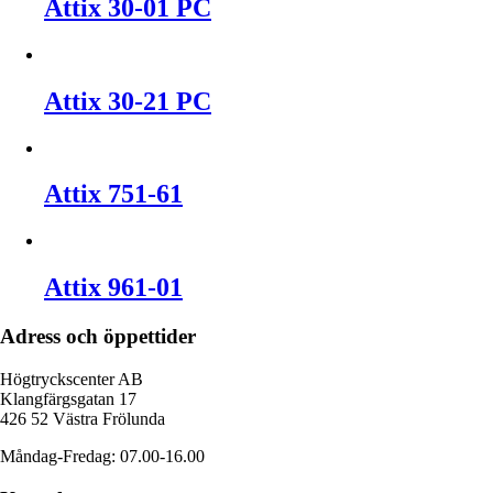
Attix 30-01 PC
Attix 30-21 PC
Attix 751-61
Attix 961-01
Adress och öppettider
Högtryckscenter AB
Klangfärgsgatan 17
426 52 Västra Frölunda
Måndag-Fredag: 07.00-16.00