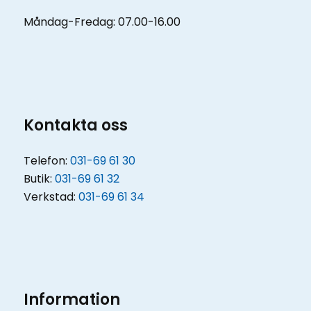
Måndag-Fredag: 07.00-16.00
Kontakta oss
Telefon:
031-69 61 30
Butik:
031-69 61 32
Verkstad:
031-69 61 34
Information