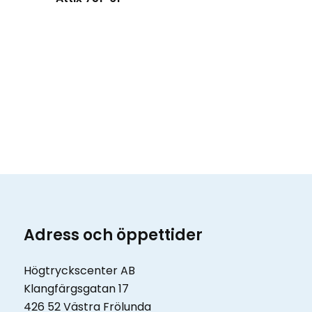
Adress och öppettider
Högtryckscenter AB
Klangfärgsgatan 17
426 52 Västra Frölunda