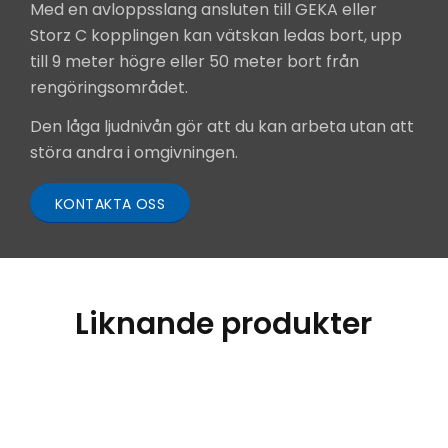
Med en avloppsslang ansluten till GEKA eller
Storz C kopplingen kan vätskan ledas bort, upp
till 9 meter högre eller 50 meter bort från
rengöringsområdet.
Den låga ljudnivån gör att du kan arbeta utan att
störa andra i omgivningen.
KONTAKTA OSS
Liknande produkter