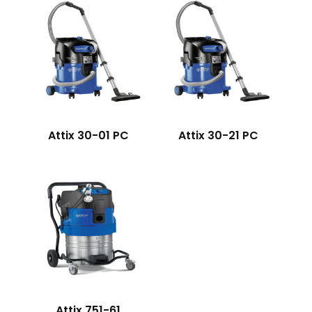
Attix 30-21 PC
Attix 30-01 PC
Attix 751-61