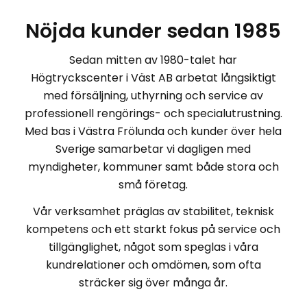
Nöjda kunder sedan 1985
Sedan mitten av 1980-talet har
Högtryckscenter i Väst AB arbetat långsiktigt
med försäljning, uthyrning och service av
professionell rengörings- och specialutrustning.
Med bas i Västra Frölunda och kunder över hela
Sverige samarbetar vi dagligen med
myndigheter, kommuner samt både stora och
små företag.
Vår verksamhet präglas av stabilitet, teknisk
kompetens och ett starkt fokus på service och
tillgänglighet, något som speglas i våra
kundrelationer och omdömen, som ofta
sträcker sig över många år.