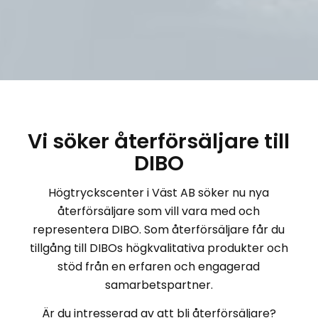
Vi söker återförsäljare till
DIBO
Högtryckscenter i Väst AB söker nu nya
återförsäljare som vill vara med och
representera DIBO. Som återförsäljare får du
tillgång till DIBOs högkvalitativa produkter och
stöd från en erfaren och engagerad
samarbetspartner.
Är du intresserad av att bli återförsäljare?