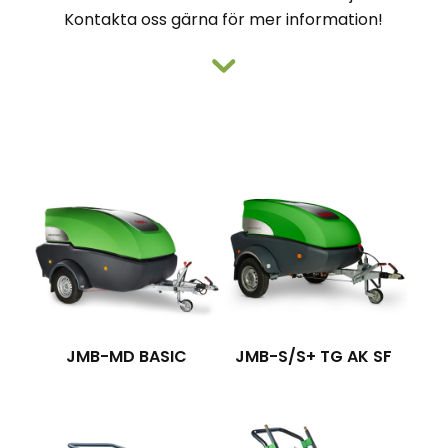
Kontakta oss gärna för mer information!
JMB-MD BASIC
JMB-S/S+ TG AK SF