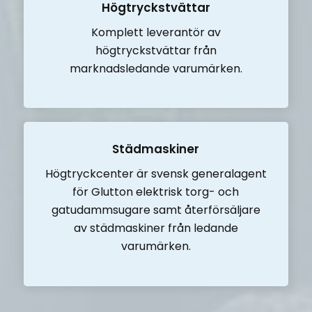
Högtryckstvättar
Komplett leverantör av
högtryckstvättar från
marknadsledande varumärken.
Städmaskiner
Högtryckcenter är svensk generalagent
för Glutton elektrisk torg- och
gatudammsugare samt återförsäljare
av städmaskiner från ledande
varumärken.