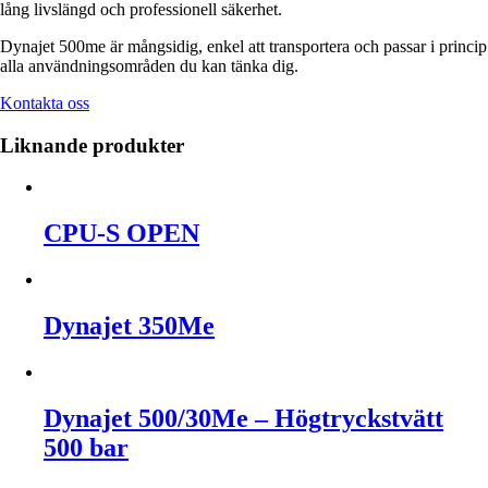
lång livslängd och professionell säkerhet.
Dynajet 500me är mångsidig, enkel att transportera och passar i princip
alla användningsområden du kan tänka dig.
Kontakta oss
Liknande produkter
CPU-S OPEN
Dynajet 350Me
Dynajet 500/30Me – Högtryckstvätt
500 bar