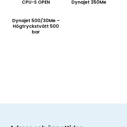
CPU-S OPEN
Dynajet 350Me
Dynajet 500/30Me –
Högtryckstvätt 500
bar