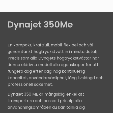
Dynajet 350Me
En kompakt, kraftfull, mobil, flexibel och väl
genomtänkt högtryckstvätt in i minsta detalj.
Precis som alla Dynajets högtryckstvättar har
denna eldrivna modell alla egenskaper för att
fungera dag efter dag: hög kontinuerlig
kapacitet, användarvänlighet, lång livslängd och
professionell säkerhet.
Dynajet 350 ME är mångsidig, enkel att
transportera och passar i princip alla
användningsområden du kan tänka dig.