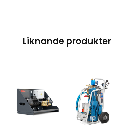
Liknande produkter