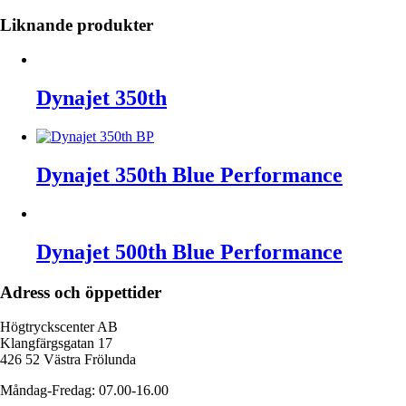
Liknande produkter
Dynajet 350th
Dynajet 350th Blue Performance
Dynajet 500th Blue Performance
Adress och öppettider
Högtryckscenter AB
Klangfärgsgatan 17
426 52 Västra Frölunda
Måndag-Fredag: 07.00-16.00