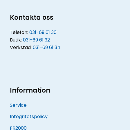
Kontakta oss
Telefon:
031-69 61 30
Butik:
031-69 61 32
Verkstad:
031-69 61 34
Information
Service
Integritetspolicy
FR2000