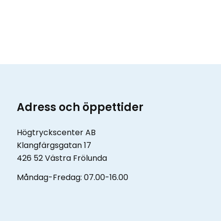
Adress och öppettider
Högtryckscenter AB
Klangfärgsgatan 17
426 52 Västra Frölunda
Måndag-Fredag: 07.00-16.00