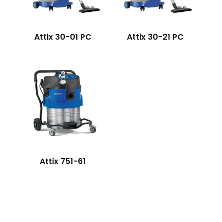
Attix 30-21 PC
Attix 30-01 PC
Attix 751-61