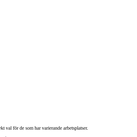
kt val för de som har varierande arbetsplatser.