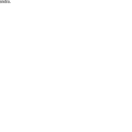
andra.