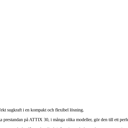
ekt sugkraft i en kompakt och flexibel lösning.
a prestandan på ATTIX 30, i många olika modeller, gör den till ett perfe