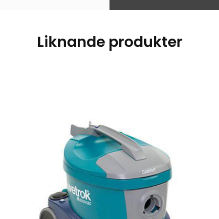
Liknande produkter