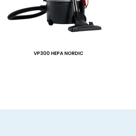
VP300 HEPA NORDIC