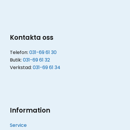
Kontakta oss
Telefon:
031-69 61 30
Butik:
031-69 61 32
Verkstad:
031-69 61 34
Information
Service