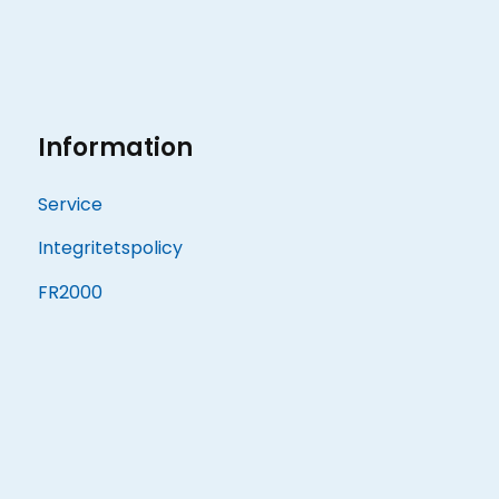
Information
Service
Integritetspolicy
FR2000