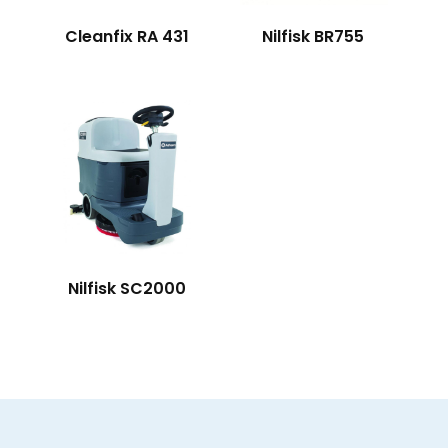
Cleanfix RA 431
Nilfisk BR755
Nilfisk SC2000