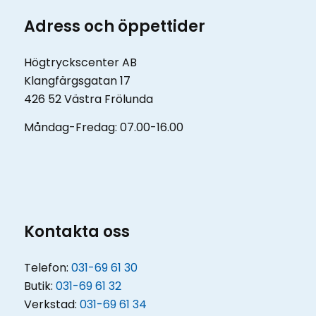
Adress och öppettider
Högtryckscenter AB
Klangfärgsgatan 17
426 52 Västra Frölunda
Måndag-Fredag: 07.00-16.00
Kontakta oss
Telefon:
031-69 61 30
Butik:
031-69 61 32
Verkstad:
031-69 61 34