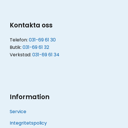
Kontakta oss
Telefon:
031-69 61 30
Butik:
031-69 61 32
Verkstad:
031-69 61 34
Information
Service
Integritetspolicy