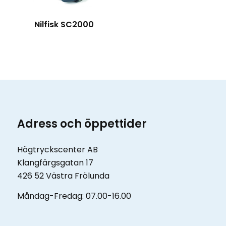
Nilfisk SC2000
Adress och öppettider
Högtryckscenter AB
Klangfärgsgatan 17
426 52 Västra Frölunda
Måndag-Fredag: 07.00-16.00