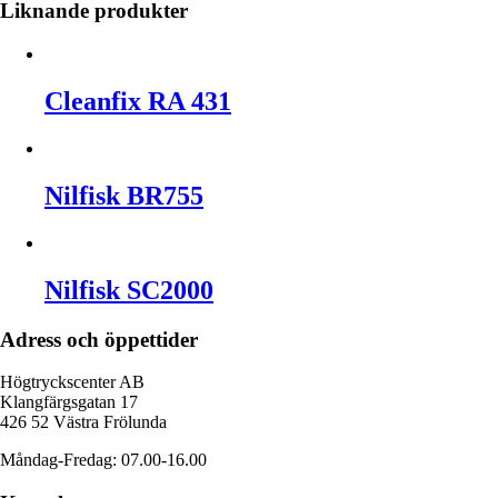
Liknande produkter
Cleanfix RA 431
Nilfisk BR755
Nilfisk SC2000
Adress och öppettider
Högtryckscenter AB
Klangfärgsgatan 17
426 52 Västra Frölunda
Måndag-Fredag: 07.00-16.00