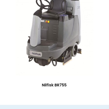
Nilfisk BR755