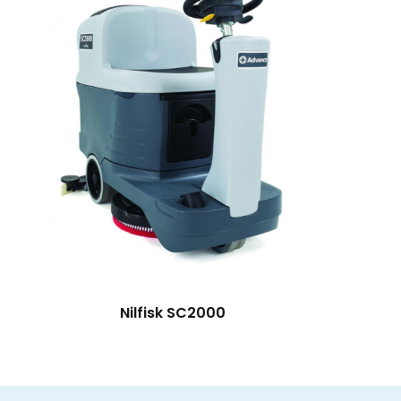
Nilfisk SC2000