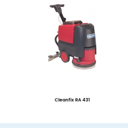
Cleanfix RA 431