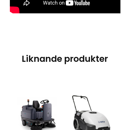
Liknande produkter