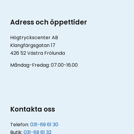
Adress och öppettider
Högtryckscenter AB
Klangfärgsgatan 17
426 52 Västra Frölunda
Måndag-Fredag: 07.00-16.00
Kontakta oss
Telefon:
031-69 61 30
Butik:
031-69 61 32