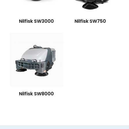
Nilfisk SW3000
Nilfisk SW750
Nilfisk SW8000