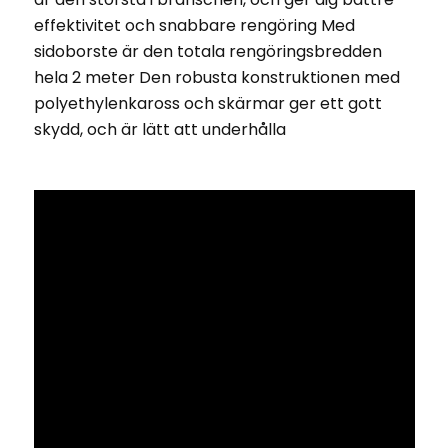
effektivitet och snabbare rengöring Med
sidoborste är den totala rengöringsbredden
hela 2 meter Den robusta konstruktionen med
polyethylenkaross och skärmar ger ett gott
skydd, och är lätt att underhålla