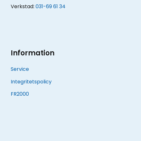
Verkstad:
031-69 61 34
Information
Service
Integritetspolicy
FR2000