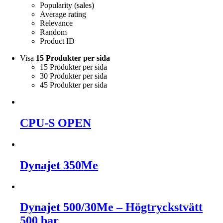
Popularity (sales)
Average rating
Relevance
Random
Product ID
Visa
15 Produkter per sida
15 Produkter per sida
30 Produkter per sida
45 Produkter per sida
CPU-S OPEN
Dynajet 350Me
Dynajet 500/30Me – Högtryckstvätt
500 bar