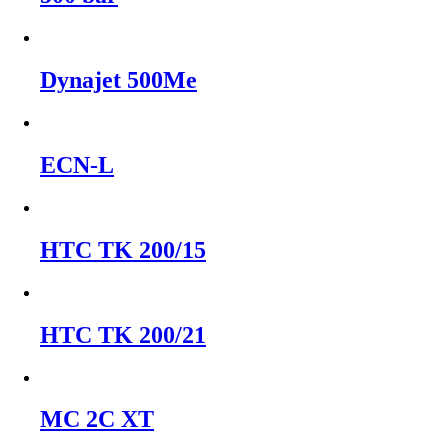
Dynajet 500Me
ECN-L
HTC TK 200/15
HTC TK 200/21
MC 2C XT