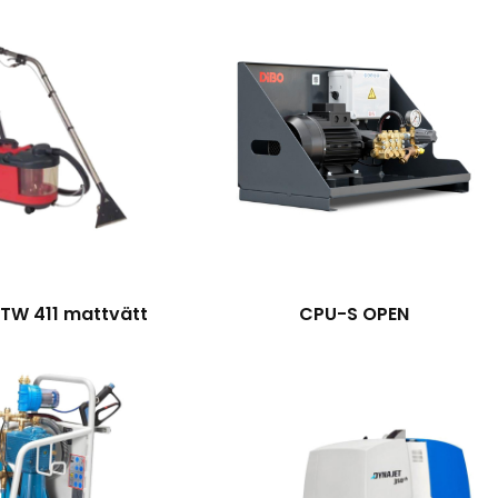
 TW 411 mattvätt
CPU-S OPEN