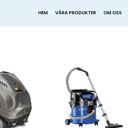
HEM
VÅRA PRODUKTER
OM OSS