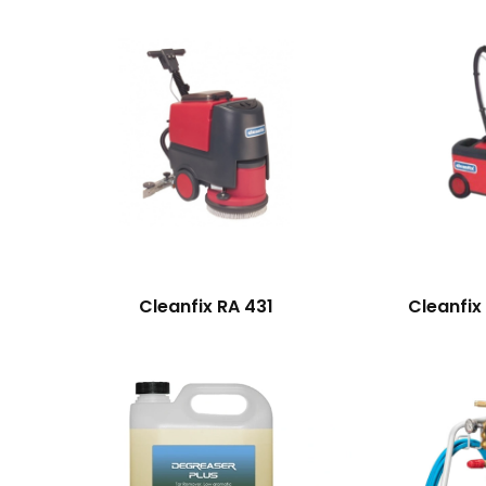
Cleanfix RA 431
Cleanfix